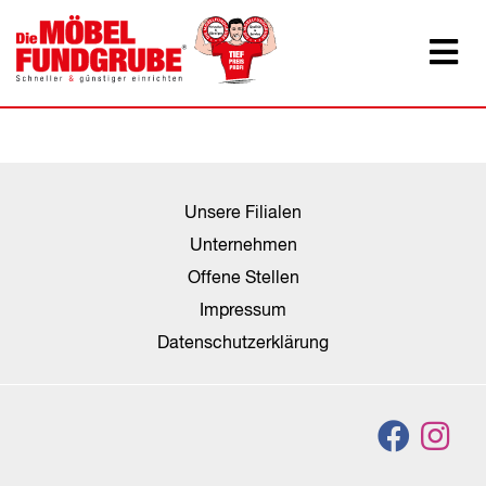
Unsere Filialen
Unternehmen
Offene Stellen
Impressum
Datenschutzerklärung