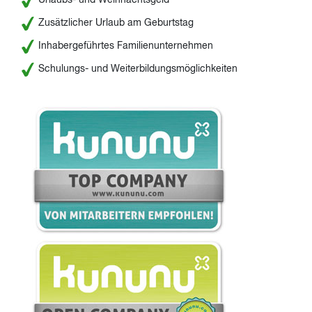
Zusätzlicher Urlaub am Geburtstag
Inhabergeführtes Familienunternehmen
Schulungs- und Weiterbildungsmöglichkeiten