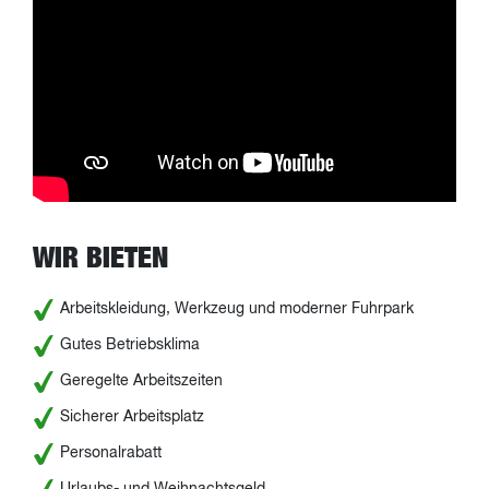
WIR BIETEN
Arbeitskleidung, Werkzeug und moderner Fuhrpark
Gutes Betriebsklima
Geregelte Arbeitszeiten
Sicherer Arbeitsplatz
Personalrabatt
Urlaubs- und Weihnachtsgeld