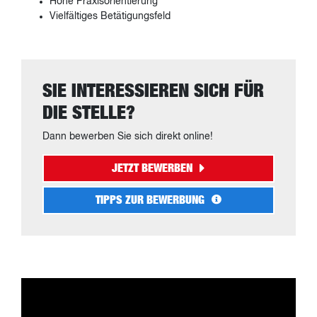
Hohe Praxisorientierung
Vielfältiges Betätigungsfeld
SIE INTERESSIEREN SICH FÜR
DIE STELLE?
Dann bewerben Sie sich direkt online!
JETZT BEWERBEN
TIPPS ZUR BEWERBUNG