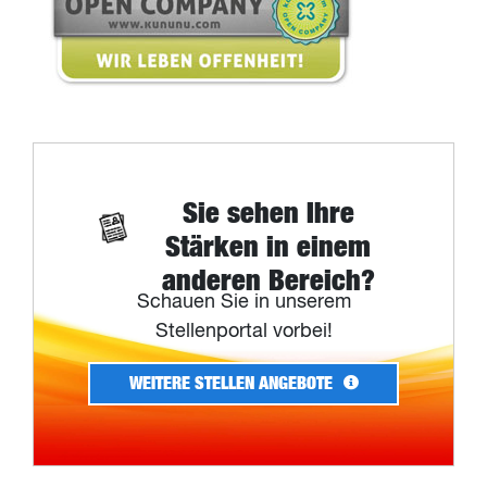
Sie sehen Ihre
Stärken in einem
anderen Bereich?
Schauen Sie in unserem
Stellenportal vorbei!
WEITERE STELLEN ANGEBOTE