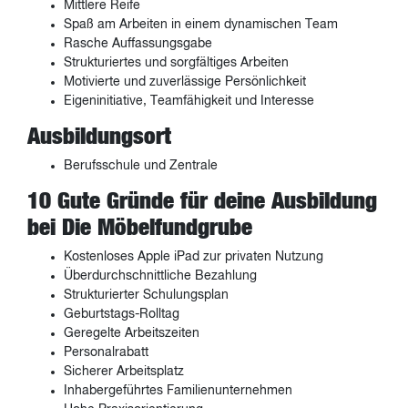
Mittlere Reife
Spaß am Arbeiten in einem dynamischen Team
Rasche Auffassungsgabe
Strukturiertes und sorgfältiges Arbeiten
Motivierte und zuverlässige Persönlichkeit
Eigeninitiative, Teamfähigkeit und Interesse
Ausbildungsort
Berufsschule und Zentrale
10 Gute Gründe für deine Ausbildung
bei Die Möbelfundgrube
Kostenloses Apple iPad zur privaten Nutzung
Überdurchschnittliche Bezahlung
Strukturierter Schulungsplan
Geburtstags-Rolltag
Geregelte Arbeitszeiten
Personalrabatt
Sicherer Arbeitsplatz
Inhabergeführtes Familienunternehmen