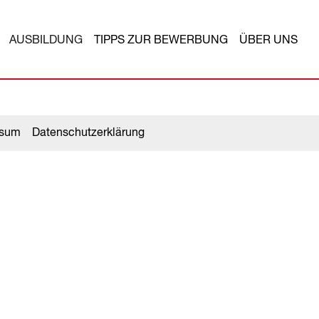
AUSBILDUNG
TIPPS ZUR BEWERBUNG
ÜBER UNS
ssum
Datenschutzerklärung