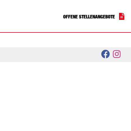
OFFENE STELLENANGEBOTE