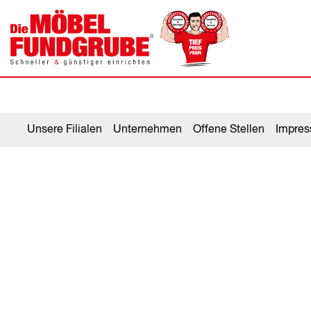
Unsere Filialen
Unternehmen
Offene Stellen
Impre